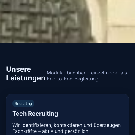
Unsere
Modular buchbar – einzeln oder als
Leistungen
End‑to‑End‑Begleitung.
Recruiting
Tech Recruiting
Wir identifizieren, kontaktieren und überzeugen
Fachkräfte – aktiv und persönlich.