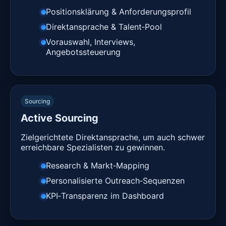
Positionsklärung & Anforderungsprofil
Direktansprache & Talent‑Pool
Vorauswahl, Interviews,
Angebotssteuerung
Sourcing
Active Sourcing
Zielgerichtete Direktansprache, um auch schwer
erreichbare Spezialisten zu gewinnen.
Research & Markt‑Mapping
Personalisierte Outreach‑Sequenzen
KPI‑Transparenz im Dashboard