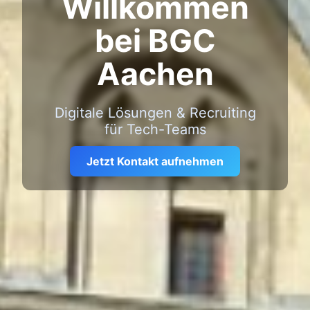
Willkommen
bei BGC
Aachen
Digitale Lösungen & Recruiting
für Tech-Teams
Jetzt Kontakt aufnehmen